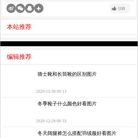
108
本站推荐
编辑推荐
骑士靴和长筒靴的区别图片
2020-12-30 09:13
冬季靴子什么颜色好看图片
2020-12-28 08:53
冬天阔腿裤怎么搭配羽绒服好看图片