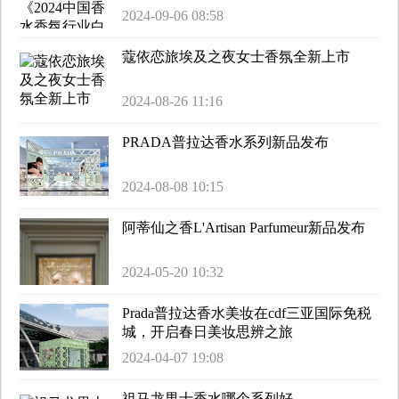
2024-09-06 08:58
蔻依恋旅埃及之夜女士香氛全新上市
2024-08-26 11:16
PRADA普拉达香水系列新品发布
2024-08-08 10:15
阿蒂仙之香L'Artisan Parfumeur新品发布
2024-05-20 10:32
Prada普拉达香水美妆在cdf三亚国际免税
城，开启春日美妆思辨之旅
2024-04-07 19:08
祖马龙男士香水哪个系列好