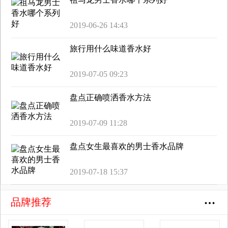
2019-06-26 14:43
旅行用什么味道香水好
2019-07-05 09:23
盘点正确喷洒香水方法
2019-07-09 11:28
盘点女生最喜欢的男士香水品牌
2019-07-18 15:37
品牌推荐