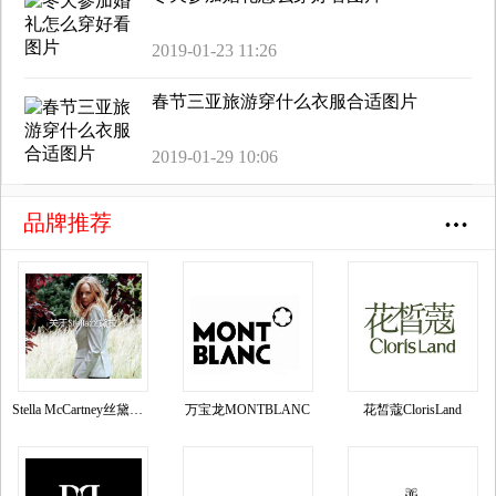
2019-01-23 11:26
春节三亚旅游穿什么衣服合适图片
2019-01-29 10:06
品牌推荐
Stella McCartney丝黛拉•麦卡妮品牌资料介绍
万宝龙MONTBLANC
花皙蔻ClorisLand