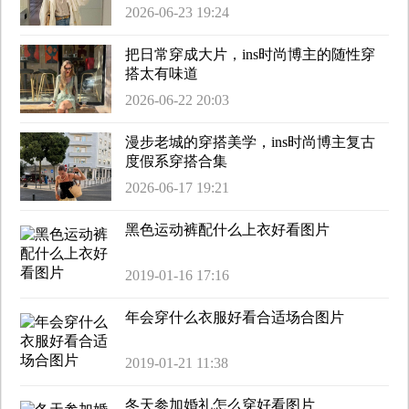
2026-06-23 19:24
把日常穿成大片，ins时尚博主的随性穿
搭太有味道
2026-06-22 20:03
漫步老城的穿搭美学，ins时尚博主复古
度假系穿搭合集
2026-06-17 19:21
黑色运动裤配什么上衣好看图片
2019-01-16 17:16
年会穿什么衣服好看合适场合图片
2019-01-21 11:38
冬天参加婚礼怎么穿好看图片