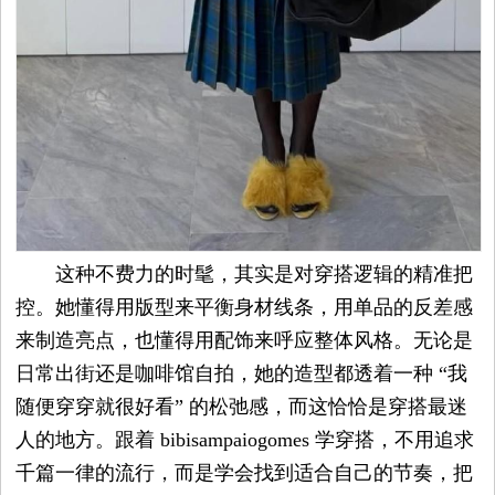
这种不费力的时髦，其实是对穿搭逻辑的精准把
控。她懂得用版型来平衡身材线条，用单品的反差感
来制造亮点，也懂得用配饰来呼应整体风格。无论是
日常出街还是咖啡馆自拍，她的造型都透着一种 “我
随便穿穿就很好看” 的松弛感，而这恰恰是穿搭最迷
人的地方。跟着 bibisampaiogomes 学穿搭，不用追求
千篇一律的流行，而是学会找到适合自己的节奏，把