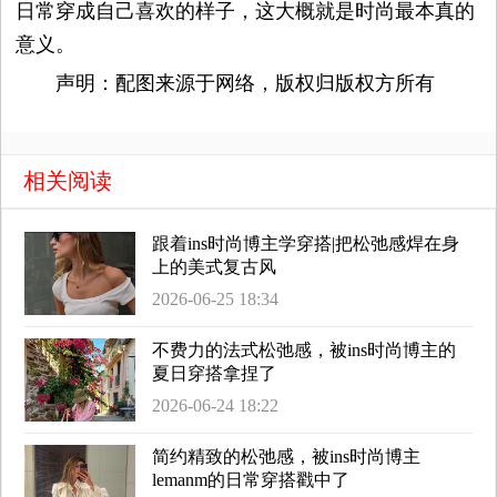
日常穿成自己喜欢的样子，这大概就是时尚最本真的
意义。
声明：配图来源于网络，版权归版权方所有
相关阅读
跟着ins时尚博主学穿搭|把松弛感焊在身
上的美式复古风
2026-06-25 18:34
不费力的法式松弛感，被ins时尚博主的
夏日穿搭拿捏了
2026-06-24 18:22
简约精致的松弛感，被ins时尚博主
lemanm的日常穿搭戳中了