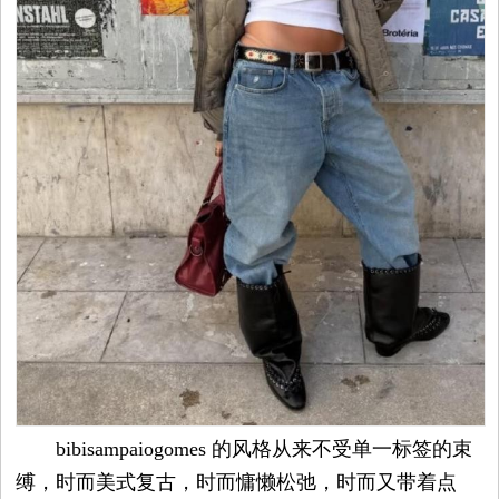
bibisampaiogomes 的风格从来不受单一标签的束
缚，时而美式复古，时而慵懒松弛，时而又带着点